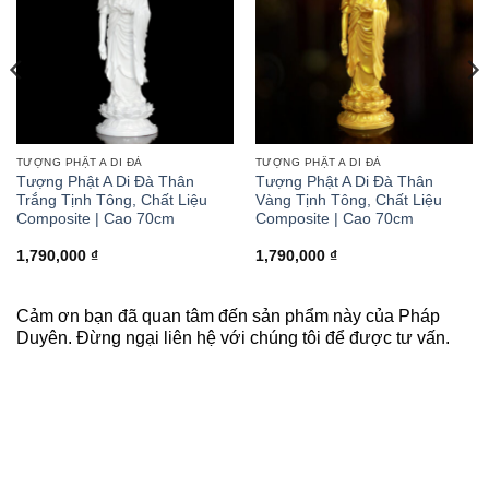
TƯỢNG PHẬT A DI ĐÀ
TƯỢNG PHẬT A DI ĐÀ
Tượng Phật A Di Đà Thân
Tượng Phật A Di Đà Thân
Trắng Tịnh Tông, Chất Liệu
Vàng Tịnh Tông, Chất Liệu
Composite | Cao 70cm
Composite | Cao 70cm
1,790,000
₫
1,790,000
₫
Cảm ơn bạn đã quan tâm đến sản phẩm này của Pháp
Duyên. Đừng ngại liên hệ với chúng tôi để được tư vấn.