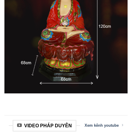
VIDEO PHÁP DUYÊN
Xem kênh youtube