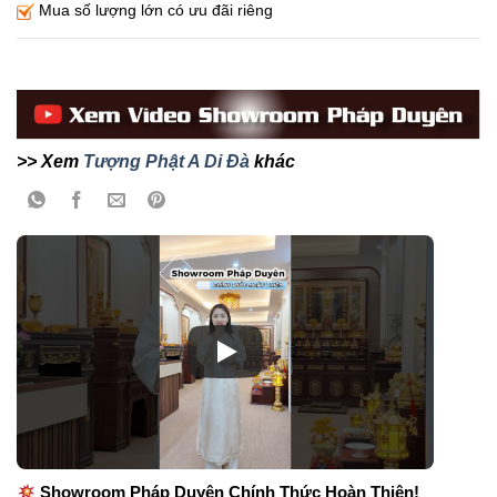
Mua số lượng lớn có ưu đãi riêng
>> Xem
Tượng Phật A Di Đà
khác
Showroom Pháp Duyên Chính Thức Hoàn Thiện!