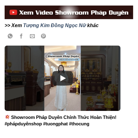
>> Xem
Tượng Kim Đồng Ngọc Nữ
khác
Showroom Pháp Duyên Chính Thức Hoàn Thiện!
#phápduyênshop #tuongphat #thocung