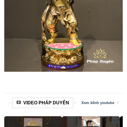
VIDEO PHÁP DUYÊN
Xem kênh youtube