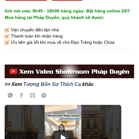
Giờ mở cửa: 8h45 - 18h00 hàng ngày- Đặt hàng online 24/7
Mua hàng tại Pháp Duyên, quý khách sẽ được:
Vận chuyển đến tận nhà
Thanh toán khi nhận hàng
Ưu tiên giá tốt khi mua về cho Đạo Tràng hoặc Chùa
>> Xem
Tượng Bổn Sư Thích Ca
khác