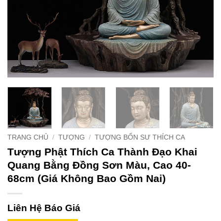
TRANG CHỦ
/
TƯỢNG
/
TƯỢNG BỔN SƯ THÍCH CA
Tượng Phật Thích Ca Thành Đạo Khai
Quang Bằng Đồng Sơn Màu, Cao 40-
68cm (Giá Không Bao Gồm Nai)
Liên Hệ Báo Giá