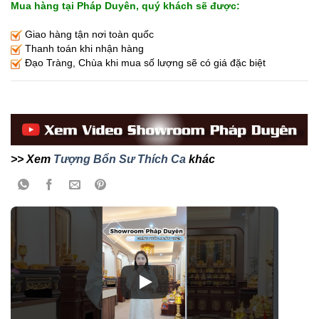
Mua hàng tại Pháp Duyên, quý khách sẽ được:
Giao hàng tận nơi toàn quốc
Thanh toán khi nhận hàng
Đạo Tràng, Chùa khi mua số lượng sẽ có giá đặc biệt
>> Xem
Tượng Bổn Sư Thích Ca
khác